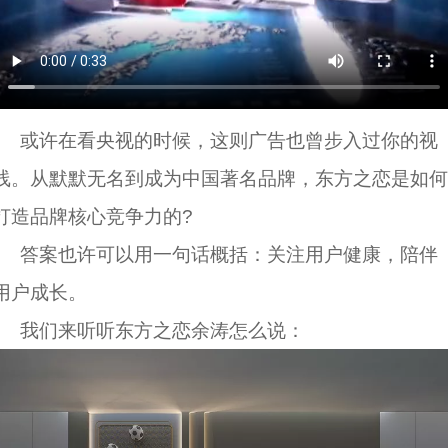
或许在看央视的时候，这则广告也曾步入过你的视
线。从默默无名到成为中国著名品牌，东方之恋是如何
打造品牌核心竞争力的?
答案也许可以用一句话概括：关注用户健康，陪伴
用户成长。
我们来听听东方之恋余涛怎么说：